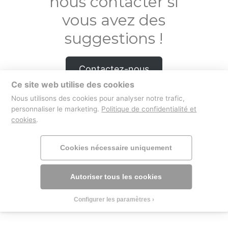
nous contacter si
vous avez des
suggestions !
Contactez-nous
Ce site web utilise des cookies
Nous utilisons des cookies pour analyser notre trafic,
personnaliser le marketing.
Politique de confidentialité et
cookies
.
boutique
mentions légales
Cookies nécessaire uniquement
Autoriser tous les cookies
Configurer les paramètres